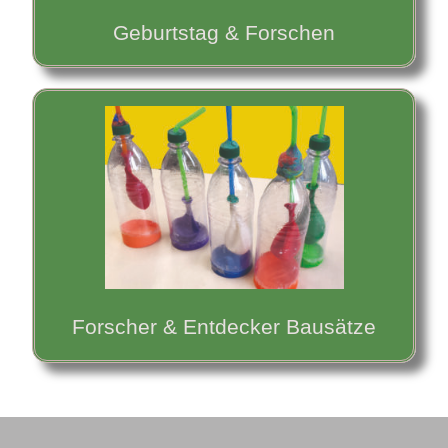
Geburtstag & Forschen
Forscher & Entdecker Bausätze