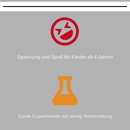
Spannung und Spaß für Kinder ab 4 Jahren
Coole Experimente mit wenig Vorbereitung