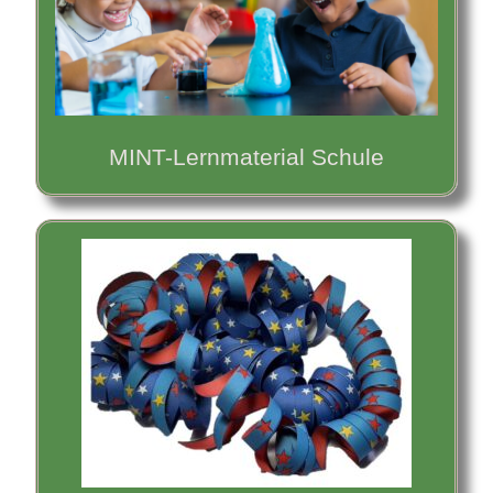
MINT-Lernmaterial
Schule