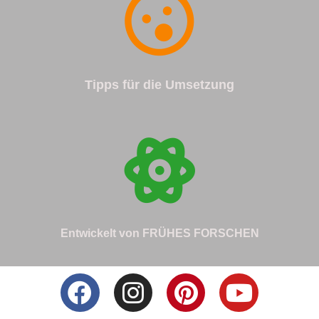
Tipps für die Umsetzung
Entwickelt von FRÜHES FORSCHEN