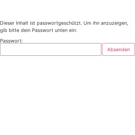
Dieser Inhalt ist passwortgeschützt. Um ihn anzuzeigen,
gib bitte dein Passwort unten ein:
Passwort: