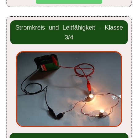
Stromkreis und Leitfähigkeit - Klasse
3/4