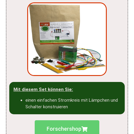
Mit diesem Set können Sie:
einen einfachen Stromkreis mit Lämpchen und
Schalter konstruieren
Forschershop