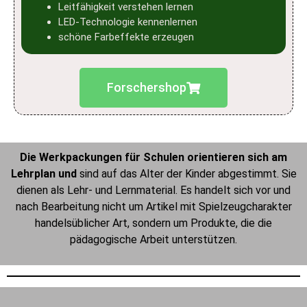
Leitfähigkeit verstehen lernen
LED-Technologie kennenlernen
schöne Farbeffekte erzeugen
Forschershop
Die Werkpackungen für Schulen orientieren sich am
Lehrplan und
sind auf das Alter der Kinder abgestimmt. Sie
dienen als Lehr- und Lernmaterial. Es handelt sich vor und
nach Bearbeitung nicht um Artikel mit Spielzeugcharakter
handelsüblicher Art, sondern um Produkte, die die
pädagogische Arbeit unterstützen.