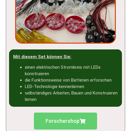
Mit diesem Set können Sie:
einen elektrischen Stromkreis mit LEDs
konstruieren
die Funktionsweise von Batterien erforschen
LED-Technologie kennenlernen
selbständiges Arbeiten, Bauen und Konstruieren
lernen
Forschershop